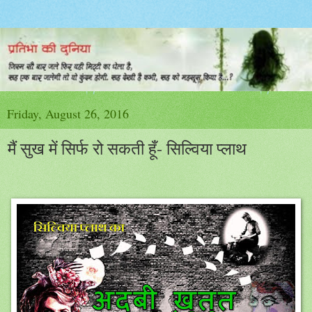
Friday, August 26, 2016
मैं सुख में सिर्फ रो सकती हूँ- सिल्विया प्लाथ