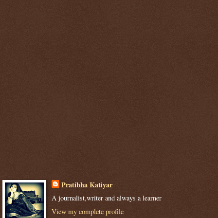
Pratibha Katiyar
A journalist,writer and always a learner
View my complete profile