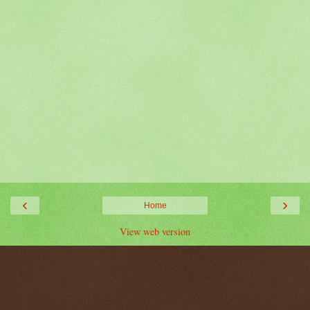
‹
›
Home
View web version