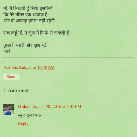
माँ, मैं लिखती हूँ सिर्फ इसलिये
कि मेरे भीतर एक आवाज़ है
और वो आवाज़ हमेशा नहीं रहेगी...
सच कहूँ माँ, मैं सुख में सिर्फ रो सकती हूँ।
तुम्हारी प्यारी और खुश बेटी
सिवी
Pratibha Katiyar
at
10:40 AM
Share
1 comment:
Onkar
August 28, 2016 at 1:45 PM
बहुत सुन्दर पत्र
Reply